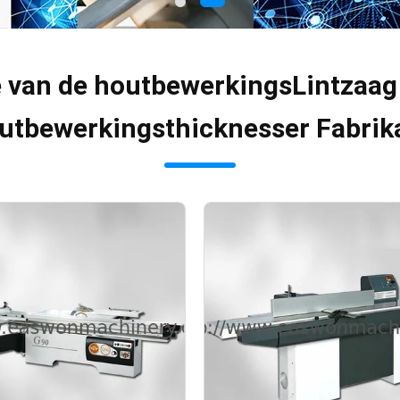
 van de houtbewerkingsLintzaag
utbewerkingsthicknesser Fabrik