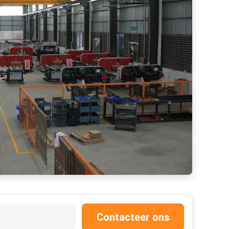
Contacteer ons