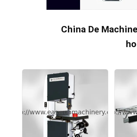
China De Machine
ho