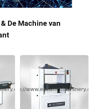
 & De Machine van
ant