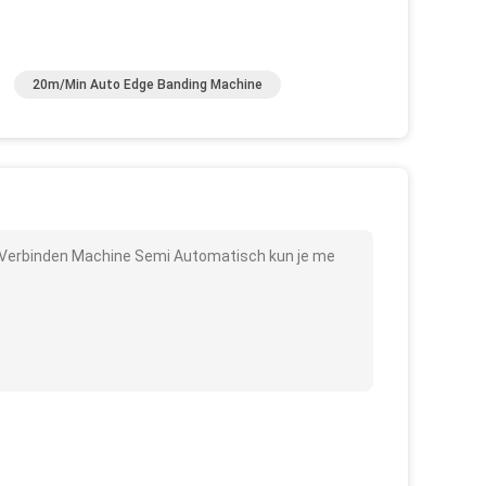
20m/Min Auto Edge Banding Machine
Verbinden Machine Semi Automatisch kun je me