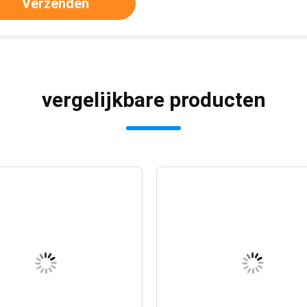
Verzenden
vergelijkbare producten