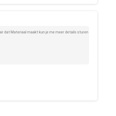
 dat Materiaal maakt kun je me meer details sturen