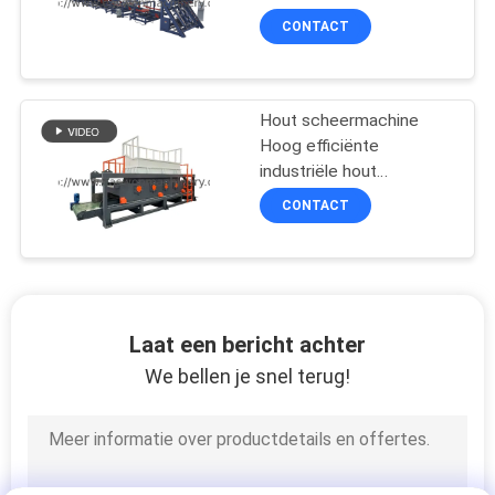
CONTACT
Hout scheermachine
Hoog efficiënte
industriële hout
scheermachine
CONTACT
Laat een bericht achter
We bellen je snel terug!