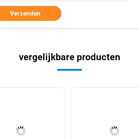
Verzenden
vergelijkbare producten