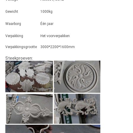
Gewicht
1000kg
Waarborg
Één jaar
Verpakking
Het voorverpakken
Verpakkingsgrootte
3000*2200*1600mm
Steekproeven: