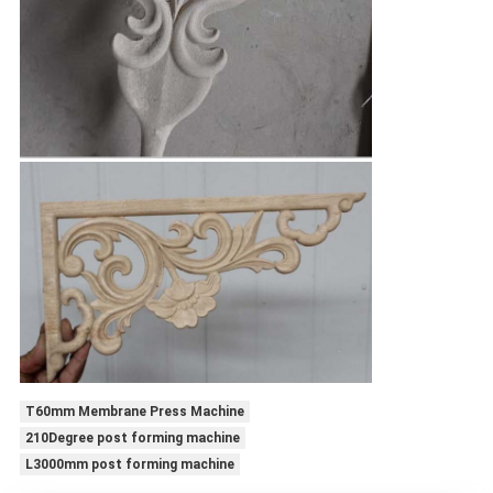
T60mm Membrane Press Machine
210Degree post forming machine
L3000mm post forming machine