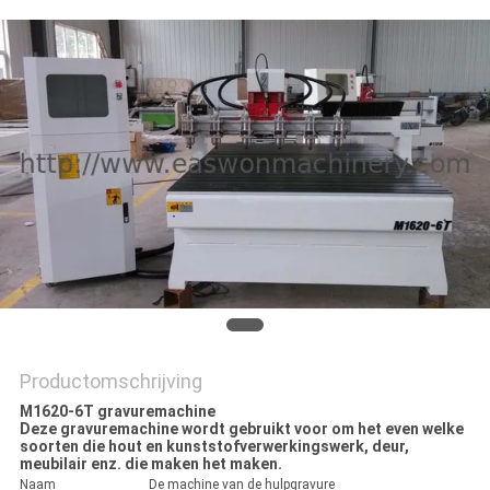
Productomschrijving
M1620-6T gravuremachine
Deze gravuremachine wordt gebruikt voor om het even welke
soorten die hout en kunststofverwerkingswerk, deur,
meubilair enz. die maken het maken.
Naam
De machine van de hulpgravure