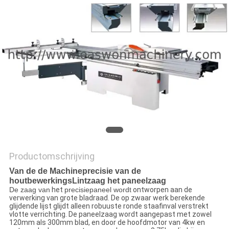
Productomschrijving
Van de de Machineprecisie van de
houtbewerkingsLintzaag het paneelzaag
De zaag van
het
precisiepaneel wordt
ontworpen aan de
verwerking van grote bladraad. De op zwaar werk berekende
glijdende lijst glijdt alleen robuuste ronde staafinval verstrekt
vlotte verrichting. De paneelzaag wordt aangepast met zowel
120mm als 300mm blad, en door de hoofdmotor van 4kw en