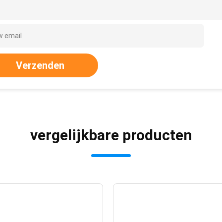
Verzenden
vergelijkbare producten