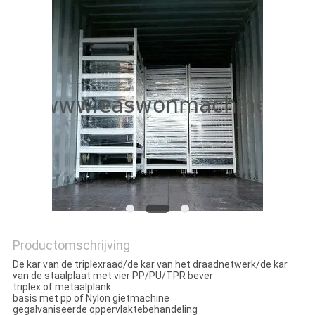
Productomschrijving
De kar van de triplexraad/de kar van het draadnetwerk/de kar
van de staalplaat met vier PP/PU/TPR bever
triplex of metaalplank
basis met pp of Nylon gietmachine
gegalvaniseerde oppervlaktebehandeling