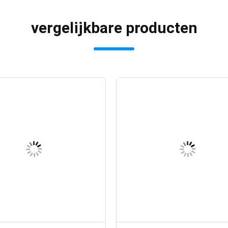
vergelijkbare producten