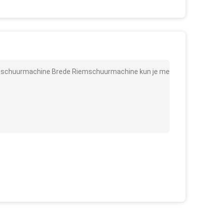
sschuurmachine Brede Riemschuurmachine kun je me