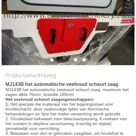
Productomschrijving
MJ143B het automatische veelvoud scheurt zaag
MJ143B het automatische veelvoud scheurt zaag, maximum het
zagen dikte 75mm, breedte 180mm
Het veelvoud scheurt zaageigenschappen:
1.
Het speciale die materiaal van het legeringsstaal voor
hoofdschacht, door veelvoudige tijden van thermische
behandelingen en fijne het malen verwerking wordt gebruikt.
2. Ghudeplaat bekwaam voor dwarsaanpassing, 6 reeksen van
het voeden in stepless verschuiving, krachtig en stabiel,
gemakkelijk voor verrichting.
3. Bekwaam voor dun te gebruiken zaagblad, om houtafval te