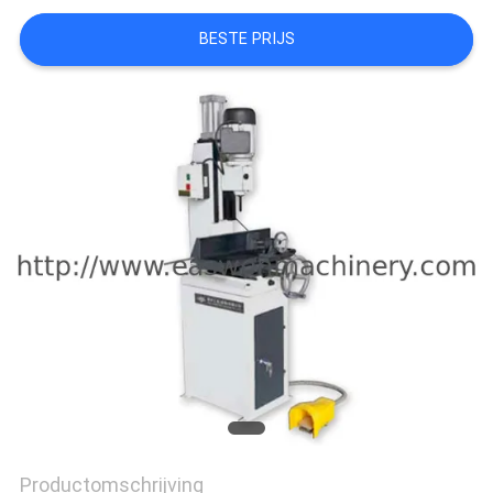
BESTE PRIJS
Productomschrijving