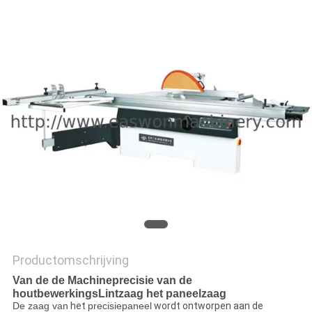
Productomschrijving
Van de de Machineprecisie van de
houtbewerkingsLintzaag het paneelzaag
De zaag van
het
precisiepaneel
wordt ontworpen aan de