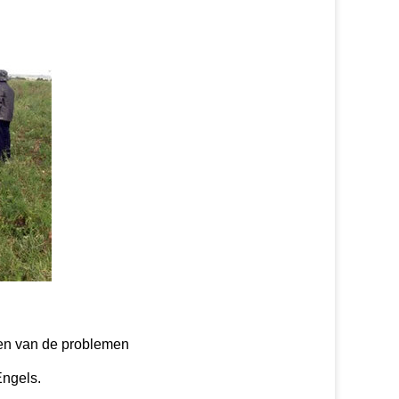
ssen van de problemen
Engels.