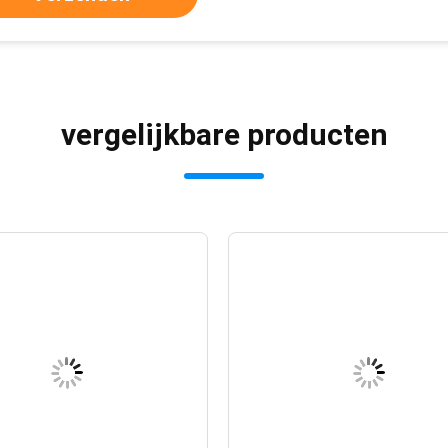
vergelijkbare producten