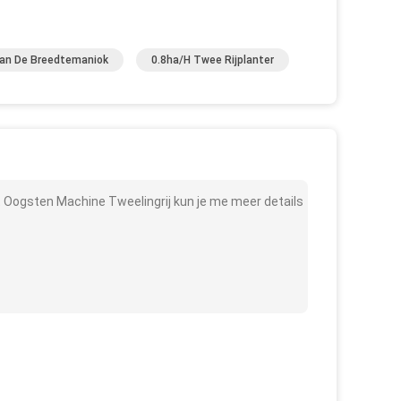
an De Breedtemaniok
0.8ha/h Twee Rijplanter
Oogsten Machine Tweelingrij kun je me meer details