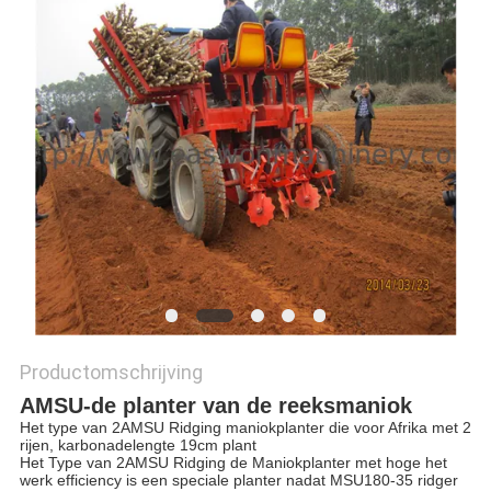
Productomschrijving
AMSU-de planter van de reeksmaniok
Het type van 2AMSU Ridging maniokplanter die voor Afrika met 2
rijen, karbonadelengte 19cm plant
Het Type van 2AMSU Ridging de Maniokplanter met hoge het
werk efficiency is een speciale planter nadat MSU180-35 ridger