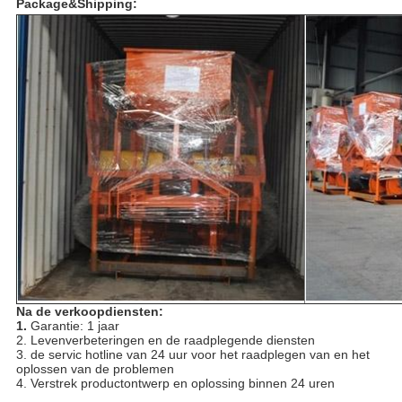
Package&Shipping:
Na de verkoopdiensten:
1.
Garantie: 1 jaar
2. Levenverbeteringen en de raadplegende diensten
3. de servic hotline van 24 uur voor het raadplegen van en het
oplossen van de problemen
4. Verstrek productontwerp en oplossing binnen 24 uren