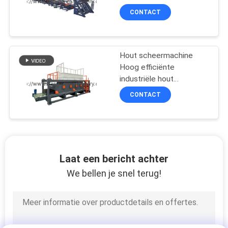
CONTACT
Hout scheermachine
Hoog efficiënte
industriële hout
scheermachine
CONTACT
Laat een bericht achter
We bellen je snel terug!