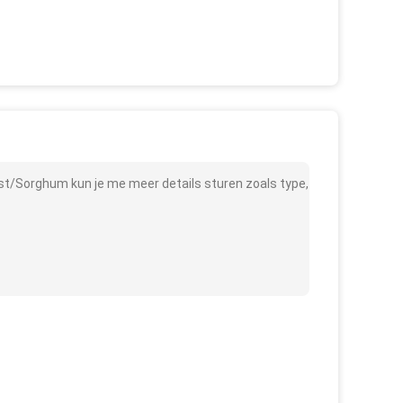
st/Sorghum kun je me meer details sturen zoals type,