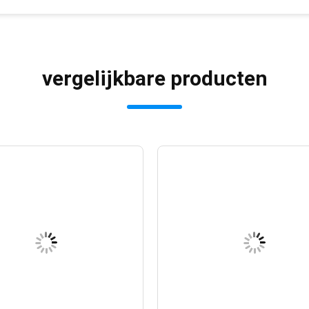
vergelijkbare producten