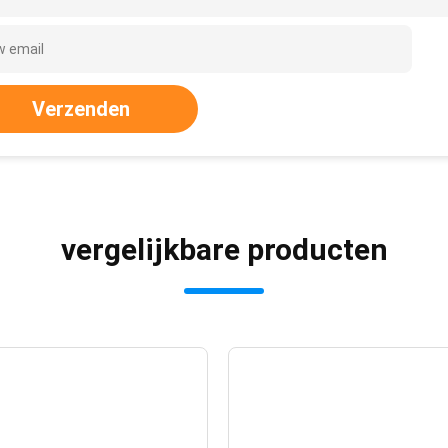
Verzenden
vergelijkbare producten