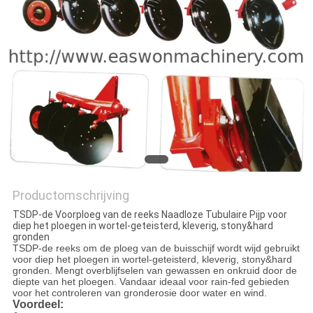
Productomschrijving
TSDP-de Voorploeg van de reeks Naadloze Tubulaire Pijp voor
diep het ploegen in wortel-geteisterd, kleverig, stony&hard
gronden
TSDP-de reeks om de ploeg van de buisschijf wordt wijd gebruikt
voor diep het ploegen in wortel-geteisterd, kleverig, stony&hard
gronden. Mengt overblijfselen van gewassen en onkruid door de
diepte van het ploegen.
Vandaar ideaal voor rain-fed gebieden
voor het controleren van gronderosie door water en wind.
Voordeel: